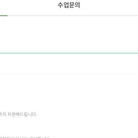
수업문의
 까지 지원해드립니다.