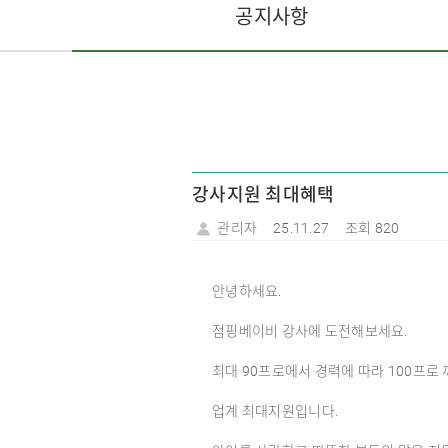
공지사항
강사지원 최대혜택
관리자
25.11.27
조회 820
안녕하세요.
점핑베이비 강사에 도전해보세요.
최대 90프로에서 경력에 따라 100프로
업계 최대지원입니다.