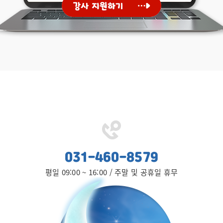
031-460-8579
평일 09:00 ~ 16:00 / 주말 및 공휴일 휴무