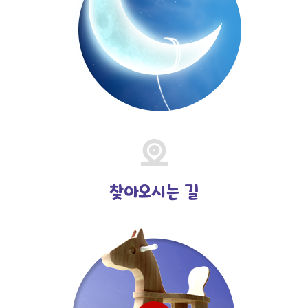
찾아오시는 길