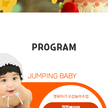
PROGRAM