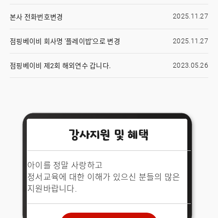
2025.11.27
본사 전화번호변경
2025.11.27
점핑베이비 회사명 '플레이밥'으로 변경
2023.05.26
점핑베이비 제2회 해외연수 갑니다.
강사지원 및 혜택
아이를 정말 사랑하고
정서교육에 대한 이해가 있으신 분들의 많은
지원바랍니다.