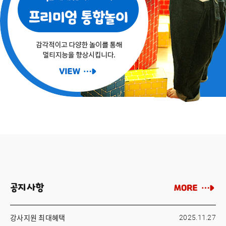
공지사항
2025.11.27
강사지원 최대혜택