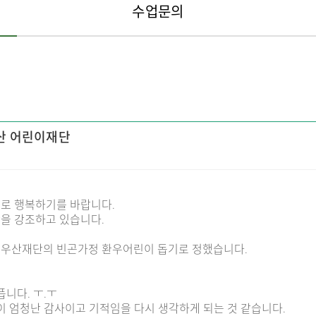
수업문의
우산 어린이재단
로 행복하기를 바랍니다.
을 강조하고 있습니다.
우산재단의 빈곤가정 환우어린이 돕기로 정했습니다.
니다. ㅜ.ㅜ
이 엄청난 감사이고 기적임을 다시 생각하게 되는 것 같습니다.